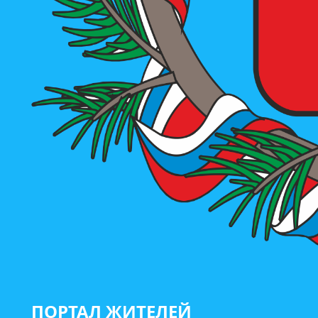
ПОРТАЛ ЖИТЕЛЕЙ