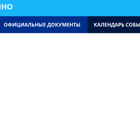
ИНО
ОФИЦИАЛЬНЫЕ ДОКУМЕНТЫ
КАЛЕНДАРЬ СОБ