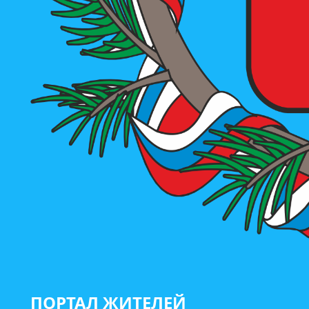
ПОРТАЛ ЖИТЕЛЕЙ