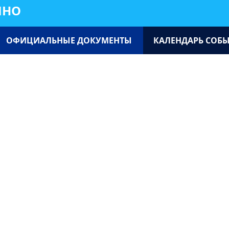
ИНО
ОФИЦИАЛЬНЫЕ ДОКУМЕНТЫ
КАЛЕНДАРЬ СОБ