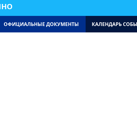
ИНО
ОФИЦИАЛЬНЫЕ ДОКУМЕНТЫ
КАЛЕНДАРЬ СОБ