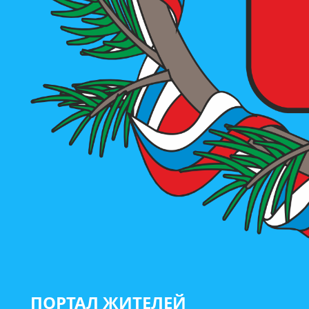
ПОРТАЛ ЖИТЕЛЕЙ