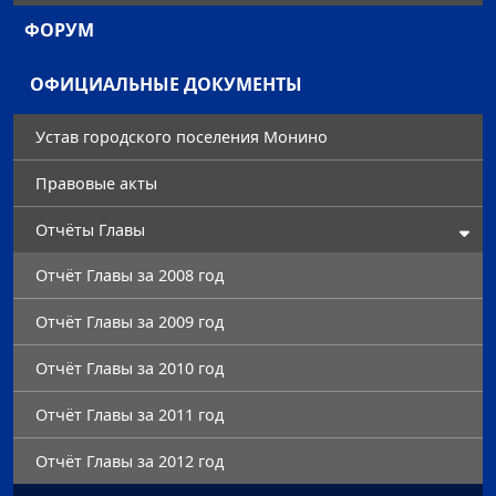
ФОРУМ
ОФИЦИАЛЬНЫЕ ДОКУМЕНТЫ
Устав городского поселения Монино
Правовые акты
Отчёты Главы
Отчёт Главы за 2008 год
Отчёт Главы за 2009 год
Отчёт Главы за 2010 год
Отчёт Главы за 2011 год
Отчёт Главы за 2012 год