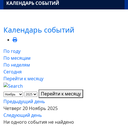
КАЛЕНДАРЬ СОБЫТИЙ
Календарь событий
По году
По месяцам
По неделям
Сегодня
Перейти к месяцу
Перейти к месяцу
Предыдущий день
Четверг 20 Ноябрь 2025
Следующий день
Ни одного события не найдено