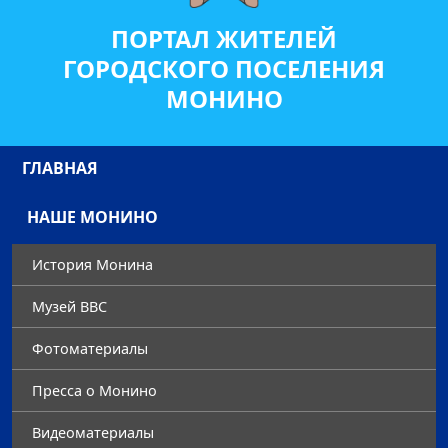
ПОРТАЛ ЖИТЕЛЕЙ
ГОРОДСКОГО ПОСЕЛЕНИЯ
МОНИНО
ГЛАВНАЯ
НАШЕ МОНИНО
История Монина
Музей ВВС
Фотоматериалы
Преccа о Монино
Видеоматериалы