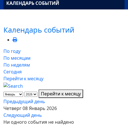
КАЛЕНДАРЬ СОБЫТИЙ
Календарь событий
По году
По месяцам
По неделям
Сегодня
Перейти к месяцу
Перейти к месяцу
Предыдущий день
Четверг 08 Январь 2026
Следующий день
Ни одного события не найдено