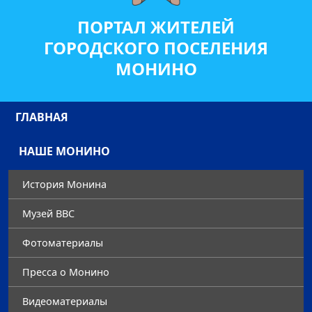
ПОРТАЛ ЖИТЕЛЕЙ
ГОРОДСКОГО ПОСЕЛЕНИЯ
МОНИНО
ГЛАВНАЯ
НАШЕ МОНИНО
История Монина
Музей ВВС
Фотоматериалы
Преccа о Монино
Видеоматериалы