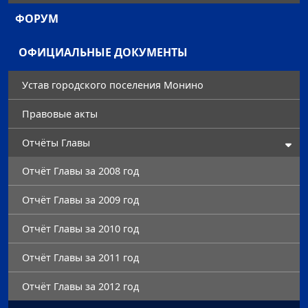
ФОРУМ
ОФИЦИАЛЬНЫЕ ДОКУМЕНТЫ
Устав городского поселения Монино
Правовые акты
Отчёты Главы
Отчёт Главы за 2008 год
Отчёт Главы за 2009 год
Отчёт Главы за 2010 год
Отчёт Главы за 2011 год
Отчёт Главы за 2012 год