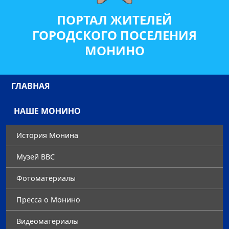
ПОРТАЛ ЖИТЕЛЕЙ
ГОРОДСКОГО ПОСЕЛЕНИЯ
МОНИНО
ГЛАВНАЯ
НАШЕ МОНИНО
История Монина
Музей ВВС
Фотоматериалы
Преccа о Монино
Видеоматериалы