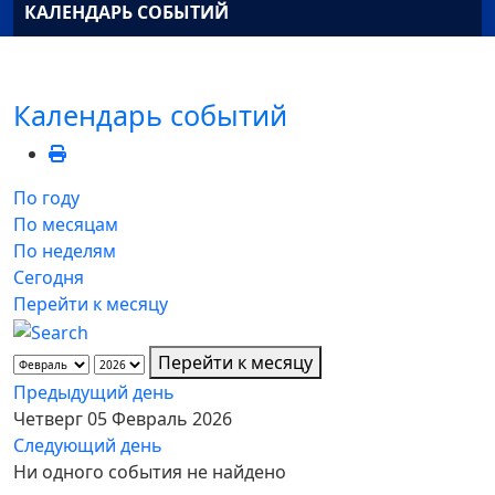
КАЛЕНДАРЬ СОБЫТИЙ
Календарь событий
По году
По месяцам
По неделям
Сегодня
Перейти к месяцу
Перейти к месяцу
Предыдущий день
Четверг 05 Февраль 2026
Следующий день
Ни одного события не найдено