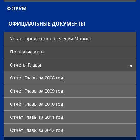
ФОРУМ
ОФИЦИАЛЬНЫЕ ДОКУМЕНТЫ
Устав городского поселения Монино
Правовые акты
Отчёты Главы
Отчёт Главы за 2008 год
Отчёт Главы за 2009 год
Отчёт Главы за 2010 год
Отчёт Главы за 2011 год
Отчёт Главы за 2012 год