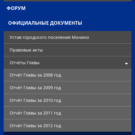
ФОРУМ
ОФИЦИАЛЬНЫЕ ДОКУМЕНТЫ
Устав городского поселения Монино
Правовые акты
Отчёты Главы
Отчёт Главы за 2008 год
Отчёт Главы за 2009 год
Отчёт Главы за 2010 год
Отчёт Главы за 2011 год
Отчёт Главы за 2012 год