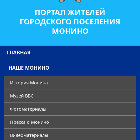
ПОРТАЛ ЖИТЕЛЕЙ
ГОРОДСКОГО ПОСЕЛЕНИЯ
МОНИНО
ГЛАВНАЯ
НАШЕ МОНИНО
История Монина
Музей ВВС
Фотоматериалы
Преccа о Монино
Видеоматериалы