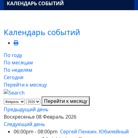
КАЛЕНДАРЬ СОБЫТИЙ
Календарь событий
По году
По месяцам
По неделям
Сегодня
Перейти к месяцу
Перейти к месяцу
Предыдущий день
Воскресенье 08 Февраль 2026
Следующий день
06:00pm - 08:00pm
Сергей Пенкин. Юбилейный