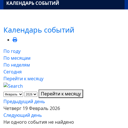
КАЛЕНДАРЬ СОБЫТИЙ
Календарь событий
По году
По месяцам
По неделям
Сегодня
Перейти к месяцу
Перейти к месяцу
Предыдущий день
Четверг 19 Февраль 2026
Следующий день
Ни одного события не найдено