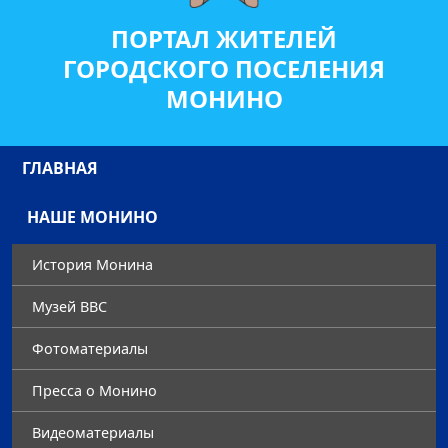
ПОРТАЛ ЖИТЕЛЕЙ
ГОРОДСКОГО ПОСЕЛЕНИЯ
МОНИНО
ГЛАВНАЯ
НАШЕ МОНИНО
История Монина
Музей ВВС
Фотоматериалы
Преccа о Монино
Видеоматериалы