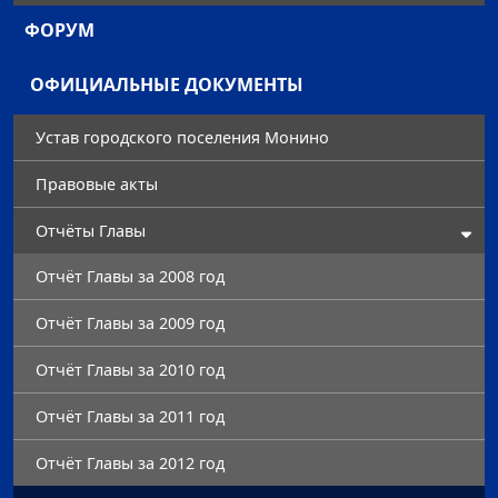
ФОРУМ
ОФИЦИАЛЬНЫЕ ДОКУМЕНТЫ
Устав городского поселения Монино
Правовые акты
Отчёты Главы
Отчёт Главы за 2008 год
Отчёт Главы за 2009 год
Отчёт Главы за 2010 год
Отчёт Главы за 2011 год
Отчёт Главы за 2012 год