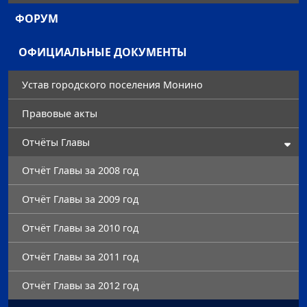
ФОРУМ
ОФИЦИАЛЬНЫЕ ДОКУМЕНТЫ
Устав городского поселения Монино
Правовые акты
Отчёты Главы
Отчёт Главы за 2008 год
Отчёт Главы за 2009 год
Отчёт Главы за 2010 год
Отчёт Главы за 2011 год
Отчёт Главы за 2012 год