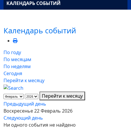
КАЛЕНДАРЬ СОБЫТИЙ
Календарь событий
По году
По месяцам
По неделям
Сегодня
Перейти к месяцу
Перейти к месяцу
Предыдущий день
Воскресенье 22 Февраль 2026
Следующий день
Ни одного события не найдено