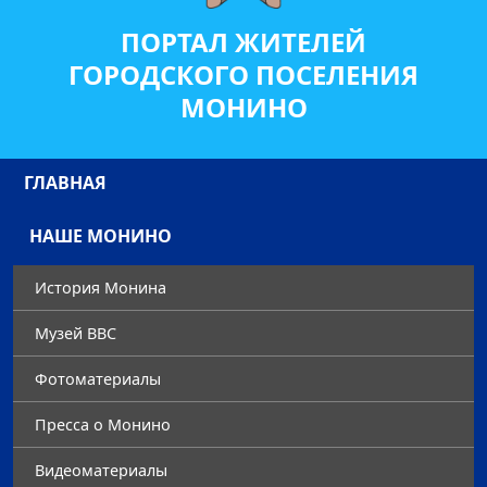
ПОРТАЛ ЖИТЕЛЕЙ
ГОРОДСКОГО ПОСЕЛЕНИЯ
МОНИНО
ГЛАВНАЯ
НАШЕ МОНИНО
История Монина
Музей ВВС
Фотоматериалы
Преccа о Монино
Видеоматериалы