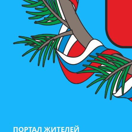
ПОРТАЛ ЖИТЕЛЕЙ