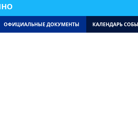
ИНО
ОФИЦИАЛЬНЫЕ ДОКУМЕНТЫ
КАЛЕНДАРЬ СОБ