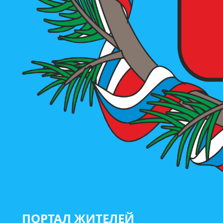
ПОРТАЛ ЖИТЕЛЕЙ