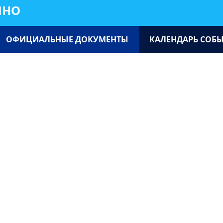
ИНО
ОФИЦИАЛЬНЫЕ ДОКУМЕНТЫ
КАЛЕНДАРЬ СОБ