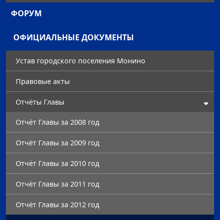
ФОРУМ
ОФИЦИАЛЬНЫЕ ДОКУМЕНТЫ
Устав городского поселения Монино
Правовые акты
Отчёты Главы
Отчёт Главы за 2008 год
Отчёт Главы за 2009 год
Отчёт Главы за 2010 год
Отчёт Главы за 2011 год
Отчёт Главы за 2012 год