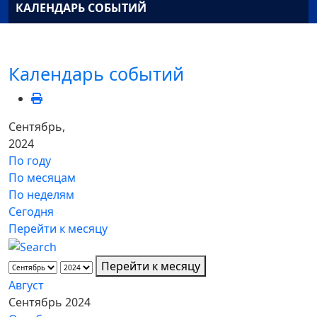
КАЛЕНДАРЬ СОБЫТИЙ
Календарь событий
Сентябрь,
2024
По году
По месяцам
По неделям
Сегодня
Перейти к месяцу
Перейти к месяцу
Август
Сентябрь 2024