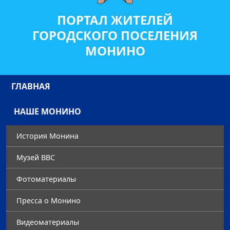
ПОРТАЛ ЖИТЕЛЕЙ
ГОРОДСКОГО ПОСЕЛЕНИЯ
МОНИНО
ГЛАВНАЯ
НАШЕ МОНИНО
История Монина
Музей ВВС
Фотоматериалы
Преccа о Монино
Видеоматериалы