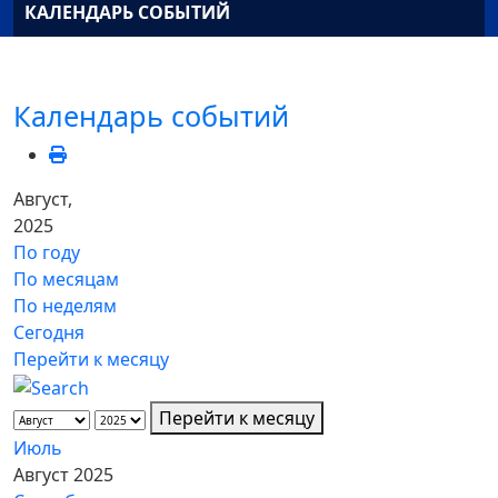
КАЛЕНДАРЬ СОБЫТИЙ
Календарь событий
Август,
2025
По году
По месяцам
По неделям
Сегодня
Перейти к месяцу
Перейти к месяцу
Июль
Август 2025