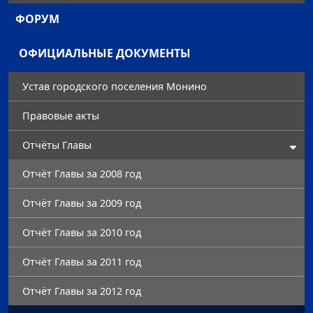
ФОРУМ
ОФИЦИАЛЬНЫЕ ДОКУМЕНТЫ
Устав городского поселения Монино
Правовые акты
Отчёты Главы
Отчёт Главы за 2008 год
Отчёт Главы за 2009 год
Отчёт Главы за 2010 год
Отчёт Главы за 2011 год
Отчёт Главы за 2012 год