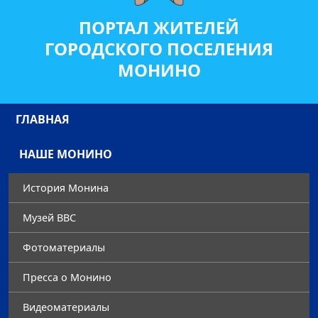
ПОРТАЛ ЖИТЕЛЕЙ
ГОРОДСКОГО ПОСЕЛЕНИЯ
МОНИНО
ГЛАВНАЯ
НАШЕ МОНИНО
История Монина
Музей ВВС
Фотоматериалы
Преccа о Монино
Видеоматериалы