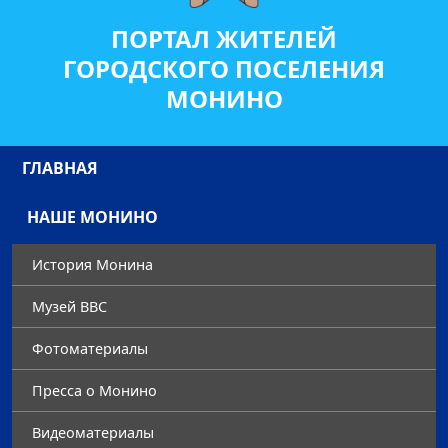
ПОРТАЛ ЖИТЕЛЕЙ
ГОРОДСКОГО ПОСЕЛЕНИЯ
МОНИНО
ГЛАВНАЯ
НАШЕ МОНИНО
История Монина
Музей ВВС
Фотоматериалы
Преccа о Монино
Видеоматериалы