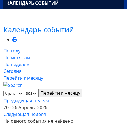
КАЛЕНДАРЬ СОБЫТИЙ
Календарь событий
По году
По месяцам
По неделям
Сегодня
Перейти к месяцу
Перейти к месяцу
Предыдущая неделя
20 - 26 Апрель, 2026
Следующая неделя
Ни одного события не найдено