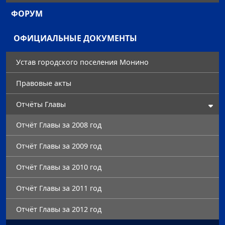
ФОРУМ
ОФИЦИАЛЬНЫЕ ДОКУМЕНТЫ
Устав городского поселения Монино
Правовые акты
Отчёты Главы
Отчёт Главы за 2008 год
Отчёт Главы за 2009 год
Отчёт Главы за 2010 год
Отчёт Главы за 2011 год
Отчёт Главы за 2012 год