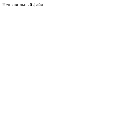
Неправильный файл!