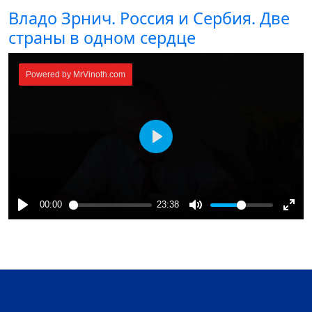
Владо Зрнич. Россия и Сербия. Две
страны в одном сердце