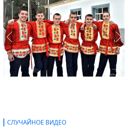
СЛУЧАЙНОЕ ВИДЕО