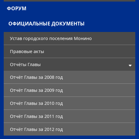
ФОРУМ
ОФИЦИАЛЬНЫЕ ДОКУМЕНТЫ
Устав городского поселения Монино
Правовые акты
Отчёты Главы
Отчёт Главы за 2008 год
Отчёт Главы за 2009 год
Отчёт Главы за 2010 год
Отчёт Главы за 2011 год
Отчёт Главы за 2012 год