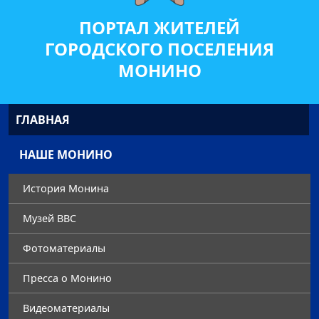
ПОРТАЛ ЖИТЕЛЕЙ
ГОРОДСКОГО ПОСЕЛЕНИЯ
МОНИНО
ГЛАВНАЯ
НАШЕ МОНИНО
История Монина
Музей ВВС
Фотоматериалы
Преccа о Монино
Видеоматериалы