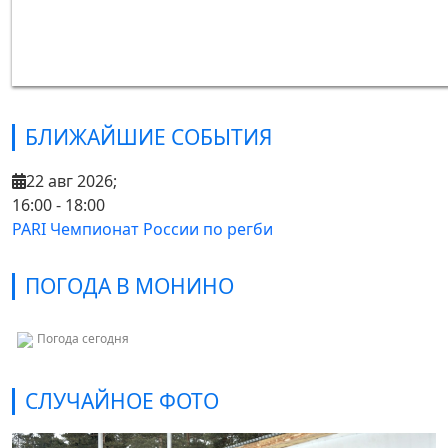
БЛИЖАЙШИЕ СОБЫТИЯ
22 авг 2026
;
16:00
-
18:00
PARI Чемпионат России по регби
ПОГОДА В МОНИНО
Погода сегодня
СЛУЧАЙНОЕ ФОТО