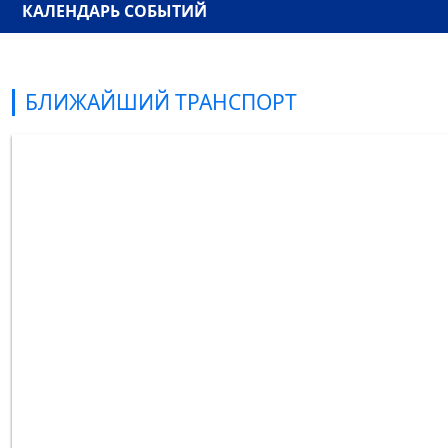
КАЛЕНДАРЬ СОБЫТИЙ
БЛИЖАЙШИЙ ТРАНСПОРТ