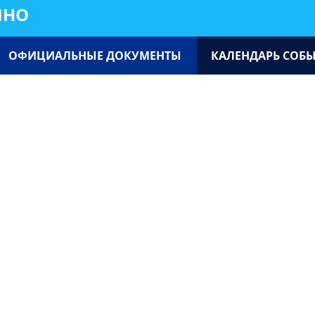
ИНО
ОФИЦИАЛЬНЫЕ ДОКУМЕНТЫ
КАЛЕНДАРЬ СОБ