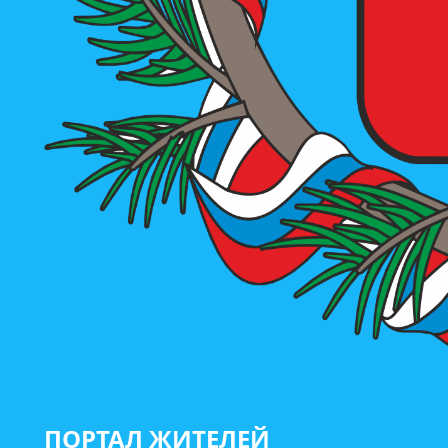
ПОРТАЛ ЖИТЕЛЕЙ